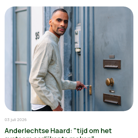
03 juli 2026
Anderlechtse Haard: "tijd om het