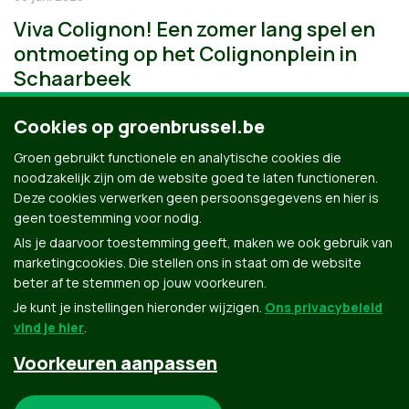
Viva Colignon! Een zomer lang spel en
ontmoeting op het Colignonplein in
Schaarbeek
Cookies op groenbrussel.be
Groen gebruikt functionele en analytische cookies die
noodzakelijk zijn om de website goed te laten functioneren.
Deze cookies verwerken geen persoonsgegevens en hier is
geen toestemming voor nodig.
Als je daarvoor toestemming geeft, maken we ook gebruik van
marketingcookies. Die stellen ons in staat om de website
beter af te stemmen op jouw voorkeuren.
Je kunt je instellingen hieronder wijzigen.
Ons privacybeleid
vind je hier
.
Voorkeuren aanpassen
Groen.be
Noodzakelijke cookies: