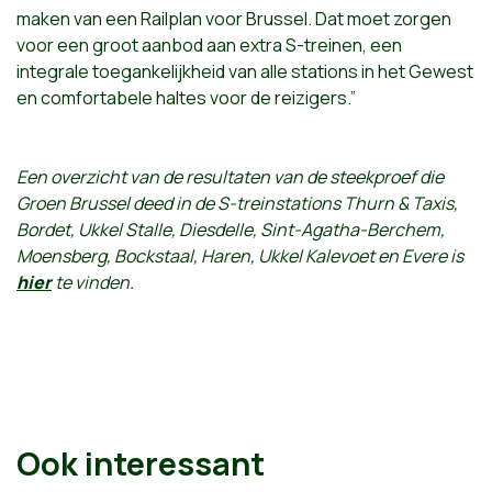
maken van een Railplan voor Brussel. Dat moet zorgen
voor een groot aanbod aan extra S-treinen, een
integrale toegankelijkheid van alle stations in het Gewest
en comfortabele haltes voor de reizigers.”
Een overzicht van de resultaten van de steekproef die
Groen Brussel deed in de S-treinstations Thurn & Taxis,
Bordet, Ukkel Stalle, Diesdelle, Sint-Agatha-Berchem,
Moensberg, Bockstaal, Haren, Ukkel Kalevoet en Evere is
hier
te vinden.
Ook interessant