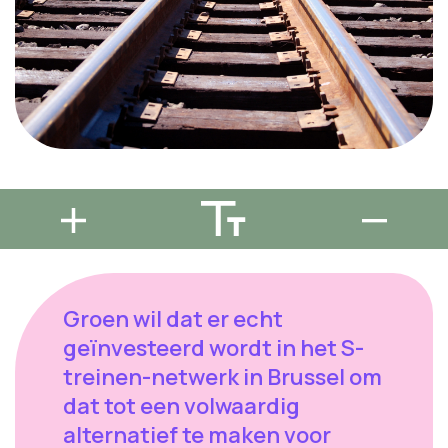
Groen wil dat er echt
geïnvesteerd wordt in het S-
treinen-netwerk in Brussel om
dat tot een volwaardig
alternatief te maken voor