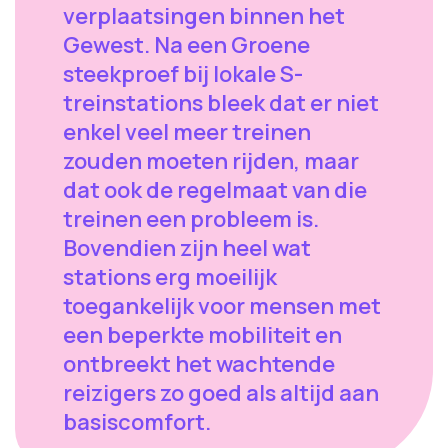
verplaatsingen binnen het
Gewest. Na een Groene
steekproef bij lokale S-
treinstations bleek dat er niet
enkel veel meer treinen
zouden moeten rijden, maar
dat ook de regelmaat van die
treinen een probleem is.
Bovendien zijn heel wat
stations erg moeilijk
toegankelijk voor mensen met
een beperkte mobiliteit en
ontbreekt het wachtende
reizigers zo goed als altijd aan
basiscomfort.