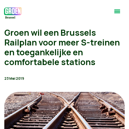
Groen wil een Brussels
Railplan voor meer S-treinen
en toegankelijke en
comfortabele stations
23 Mei 2019