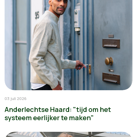
03 juli 2026
Anderlechtse Haard: "tijd om het
systeem eerlijker te maken"