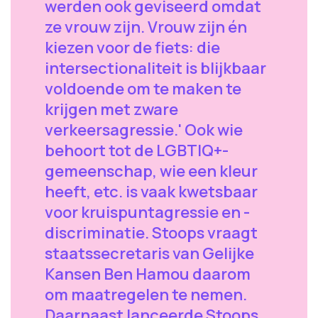
werden ook geviseerd omdat
ze vrouw zijn. Vrouw zijn én
kiezen voor de fiets: die
intersectionaliteit is blijkbaar
voldoende om te maken te
krijgen met zware
verkeersagressie.' Ook wie
behoort tot de LGBTIQ+-
gemeenschap, wie een kleur
heeft, etc. is vaak kwetsbaar
voor kruispuntagressie en -
discriminatie. Stoops vraagt
staatssecretaris van Gelijke
Kansen Ben Hamou daarom
om maatregelen te nemen.
Daarnaast lanceerde Stoops