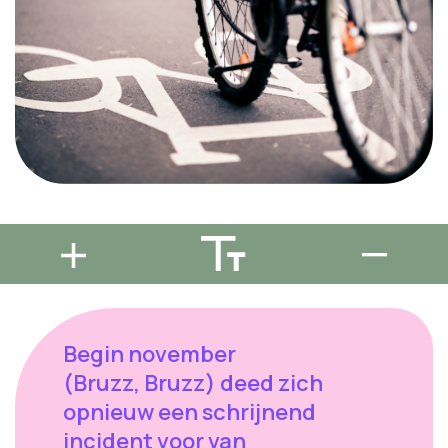
Begin november
(Bruzz, Bruzz) deed zich
opnieuw een schrijnend
incident voor van