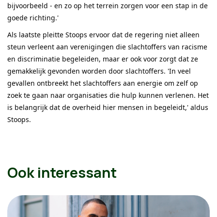
bijvoorbeeld - en zo op het terrein zorgen voor een stap in de
goede richting.'
Als laatste pleitte Stoops ervoor dat de regering niet alleen
steun verleent aan verenigingen die slachtoffers van racisme
en discriminatie begeleiden, maar er ook voor zorgt dat ze
gemakkelijk gevonden worden door slachtoffers. 'In veel
gevallen ontbreekt het slachtoffers aan energie om zelf op
zoek te gaan naar organisaties die hulp kunnen verlenen. Het
is belangrijk dat de overheid hier mensen in begeleidt,' aldus
Stoops.
Ook interessant