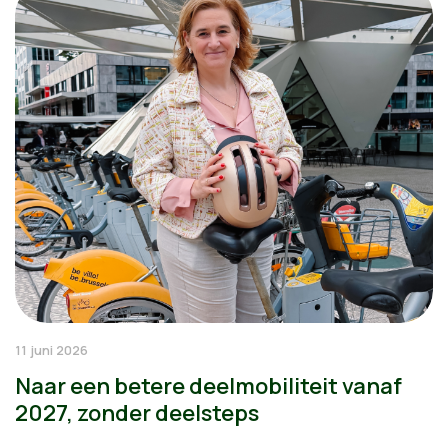
11 juni 2026
Naar een betere deelmobiliteit vanaf
2027, zonder deelsteps