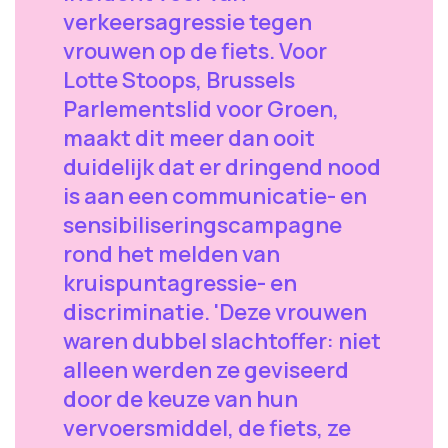
verkeersagressie tegen
vrouwen op de fiets. Voor
Lotte Stoops, Brussels
Parlementslid voor Groen,
maakt dit meer dan ooit
duidelijk dat er dringend nood
is aan een communicatie- en
sensibiliseringscampagne
rond het melden van
kruispuntagressie- en
discriminatie. 'Deze vrouwen
waren dubbel slachtoffer: niet
alleen werden ze geviseerd
door de keuze van hun
vervoersmiddel, de fiets, ze