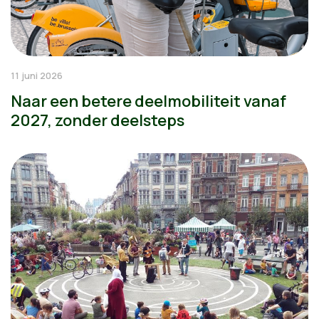
11 juni 2026
Naar een betere deelmobiliteit vanaf
2027, zonder deelsteps