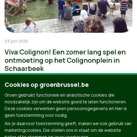
03 juni 2026
Viva Colignon! Een zomer lang spel en
ontmoeting op het Colignonplein in
Schaarbeek
Cookies op groenbrussel.be
Groen gebruikt functionele en analytische cookies die
noodzakelijk zijn om de website goed te laten functioneren.
Deze cookies verwerken geen persoonsgegevens en hier is
geen toestemming voor nodig.
Als je daarvoor toestemming geeft, maken we ook gebruik van
marketingcookies. Die stellen ons in staat om de website
beter af te stemmen op jouw voorkeuren.