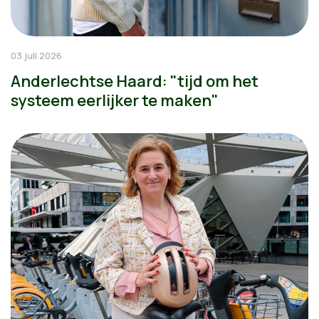
03 juli 2026
Anderlechtse Haard: "tijd om het
systeem eerlijker te maken"