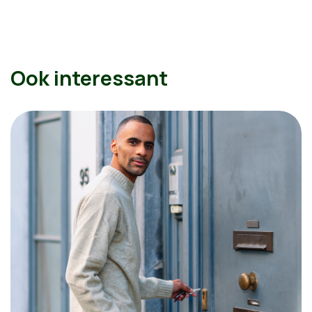
Ook interessant