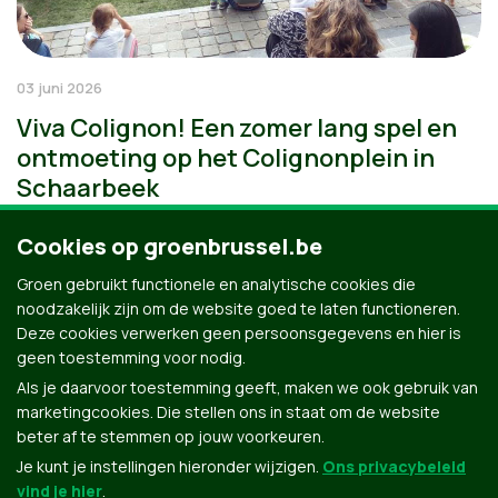
03 juni 2026
Viva Colignon! Een zomer lang spel en
ontmoeting op het Colignonplein in
Schaarbeek
Cookies op groenbrussel.be
Groen gebruikt functionele en analytische cookies die
noodzakelijk zijn om de website goed te laten functioneren.
Deze cookies verwerken geen persoonsgegevens en hier is
geen toestemming voor nodig.
Als je daarvoor toestemming geeft, maken we ook gebruik van
marketingcookies. Die stellen ons in staat om de website
beter af te stemmen op jouw voorkeuren.
Je kunt je instellingen hieronder wijzigen.
Ons privacybeleid
vind je hier
.