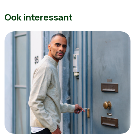
Ook interessant