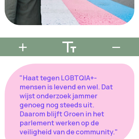
"Haat tegen LGBTQIA+-
mensen is levend en wel. Dat
wijst onderzoek jammer
genoeg nog steeds uit.
Daarom blijft Groen in het
parlement werken op de
veiligheid van de community."