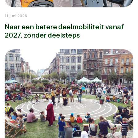
11 juni 2026
Naar een betere deelmobiliteit vanaf
2027, zonder deelsteps