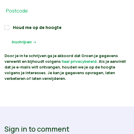
Postcode
Houd me op de hoogte
Door je in te schrijven ga je akkoord dat Groen je gegevens
verwerkt en bijhoudt volgens
haar privacybeleid
. Als je aanvinkt
dat je e-mails wilt ontvangen, houden we je op de hoogte
volgens je interesses. Je kan je gegevens opvragen, laten
verbeteren of laten verwijderen.
Sign in to comment