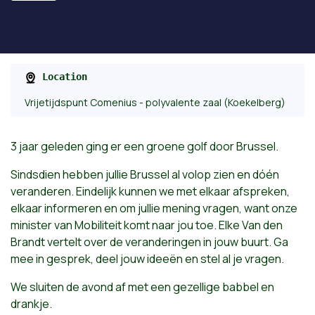
Location
Vrijetijdspunt Comenius - polyvalente zaal (Koekelberg)
3 jaar geleden ging er een groene golf door Brussel.
Sindsdien hebben jullie Brussel al volop zien en dóén
veranderen. Eindelijk kunnen we met elkaar afspreken,
elkaar informeren en om jullie mening vragen, want onze
minister van Mobiliteit komt naar jou toe. Elke Van den
Brandt vertelt over de veranderingen in jouw buurt. Ga
mee in gesprek, deel jouw ideeën en stel al je vragen.
We sluiten de avond af met een gezellige babbel en
drankje.