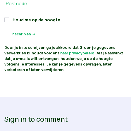
Postcode
Houd me op de hoogte
Door je in te schrijven ga je akkoord dat Groen je gegevens
verwerkt en bijhoudt volgens
haar privacybeleid
. Als je aanvinkt
dat je e-mails wilt ontvangen, houden we je op de hoogte
volgens je interesses. Je kan je gegevens opvragen, laten
verbeteren of laten verwijderen.
Sign in to comment