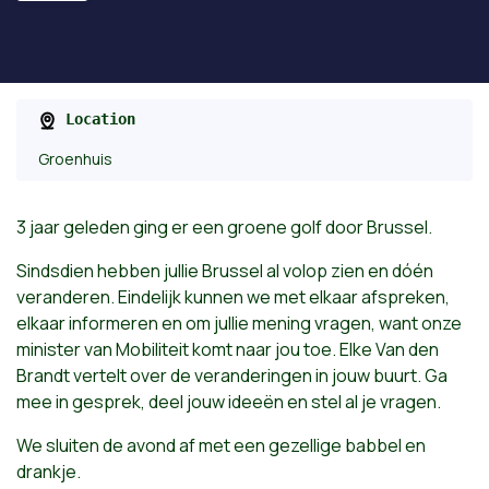
Location
Groenhuis
3 jaar geleden ging er een groene golf door Brussel.
Sindsdien hebben jullie Brussel al volop zien en dóén
veranderen. Eindelijk kunnen we met elkaar afspreken,
elkaar informeren en om jullie mening vragen, want onze
minister van Mobiliteit komt naar jou toe. Elke Van den
Brandt vertelt over de veranderingen in jouw buurt. Ga
mee in gesprek, deel jouw ideeën en stel al je vragen.
We sluiten de avond af met een gezellige babbel en
drankje.