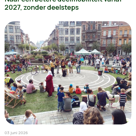
2027, zonder deelsteps
03 juni 2026