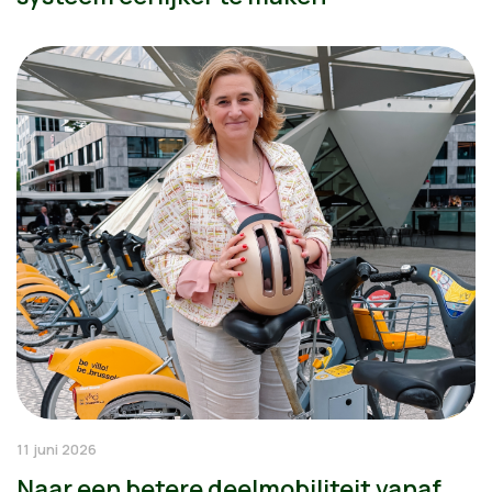
11 juni 2026
Naar een betere deelmobiliteit vanaf