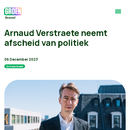
Arnaud Verstraete neemt
afscheid van politiek
06 December 2023
Schaarbeek