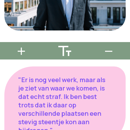
"Er is nog veel werk, maar als
je ziet van waar we komen, is
dat echt straf. Ik ben best
trots dat ik daar op
verschillende plaatsen een
stevig steentje kon aan