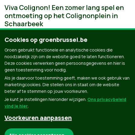
Viva Colignon! Een zomer lang spel en
ontmoeting op het Colignonplein in
Schaarbeek
Cookies op groenbrussel.be
Groen gebruikt functionele en analytische cookies die
noodzakelijk zijn om de website goed te laten functioneren.
Deze cookies verwerken geen persoonsgegevens en hier is
geen toestemming voor nodig.
Als je daarvoor toestemming geeft, maken we ook gebruik van
marketingcookies. Die stellen ons in staat om de website
beter af te stemmen op jouw voorkeuren.
Je kunt je instellingen hieronder wijzigen.
Ons privacybeleid
vind je hier
.
Voorkeuren aanpassen
Groen.be
Noodzakelijke cookies: