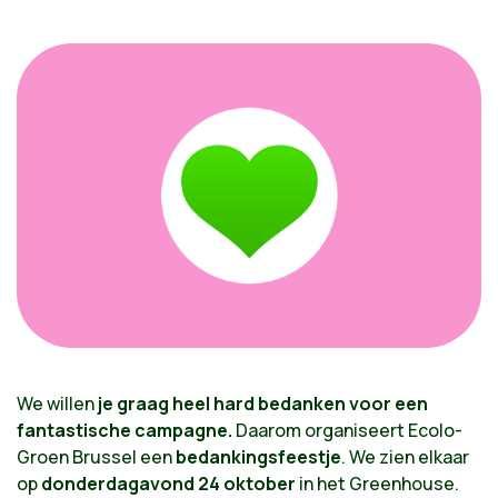
We willen
je graag heel hard bedanken voor een
fantastische campagne.
Daarom organiseert Ecolo-
Groen Brussel een
bedankingsfeestje
. We zien elkaar
op
donderdagavond 24 oktober
in het Greenhouse.