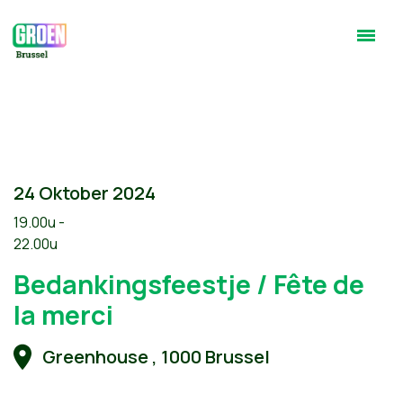
24 Oktober 2024
19.00u -
22.00u
Bedankingsfeestje / Fête de
la merci
Greenhouse , 1000 Brussel