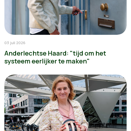
03 juli 2026
Anderlechtse Haard: "tijd om het
systeem eerlijker te maken"