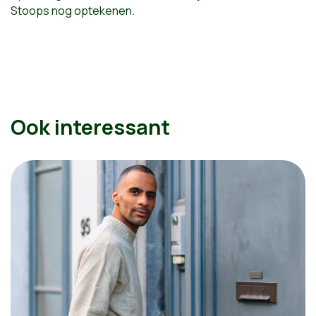
Stoops nog optekenen.
Ook interessant