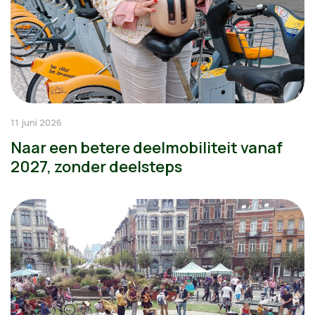
11 juni 2026
Naar een betere deelmobiliteit vanaf
2027, zonder deelsteps