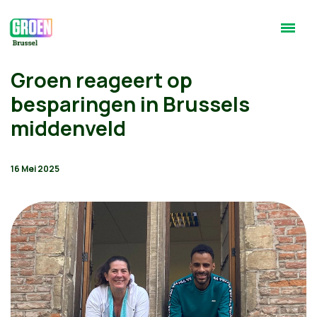
Groen reageert op
besparingen in Brussels
middenveld
16 Mei 2025