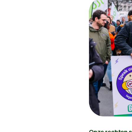
Onze rechten s