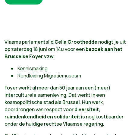
Vlaams parlementslid
Celia Groothedde
nodigt je uit
op zaterdag
18 juni om 14u
voor een
bezoek aan het
Brusselse Foyer vzw.
Kennismaking
Rondleiding Migratiemuseum
Foyer werkt al meer dan 50 jaar aan een (meer)
interculturele samenleving. Dat werkt in een
kosmopolitische stad als Brussel. Hun werk,
doordrongen van respect voor
diversiteit,
ruimdenkendheid en solidariteit
is nog kostbaarder
onder de huidige rechtse Vlaamse regering.