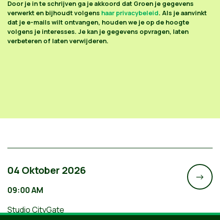
Door je in te schrijven ga je akkoord dat Groen je gegevens
verwerkt en bijhoudt volgens
haar privacybeleid
. Als je aanvinkt
dat je e-mails wilt ontvangen, houden we je op de hoogte
volgens je interesses. Je kan je gegevens opvragen, laten
verbeteren of laten verwijderen.
04 Oktober 2026
->
09:00 AM
Studio CityGate