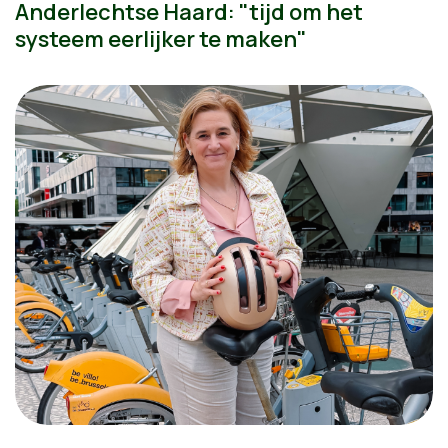
Anderlechtse Haard: "tijd om het
systeem eerlijker te maken"