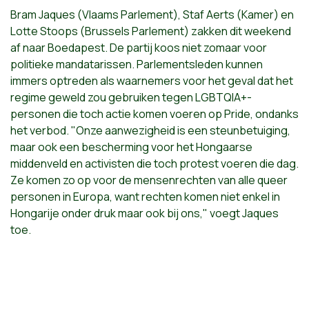
Bram Jaques (Vlaams Parlement), Staf Aerts (Kamer) en
Lotte Stoops (Brussels Parlement) zakken dit weekend
af naar Boedapest. De partij koos niet zomaar voor
politieke mandatarissen. Parlementsleden kunnen
immers optreden als waarnemers voor het geval dat het
regime geweld zou gebruiken tegen LGBTQIA+-
personen die toch actie komen voeren op Pride, ondanks
het verbod. "Onze aanwezigheid is een steunbetuiging,
maar ook een bescherming voor het Hongaarse
middenveld en activisten die toch protest voeren die dag.
Ze komen zo op voor de mensenrechten van alle queer
personen in Europa, want rechten komen niet enkel in
Hongarije onder druk maar ook bij ons," voegt Jaques
toe.