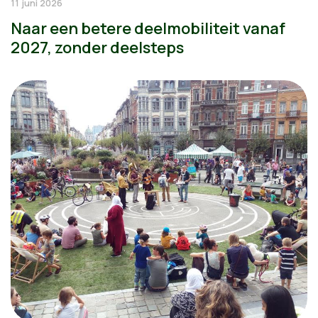
11 juni 2026
Naar een betere deelmobiliteit vanaf
2027, zonder deelsteps