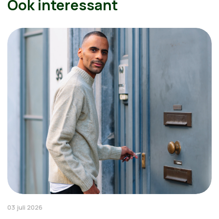
Ook interessant
03 juli 2026