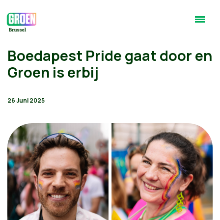
Boedapest Pride gaat door en
Groen is erbij
26 Juni 2025