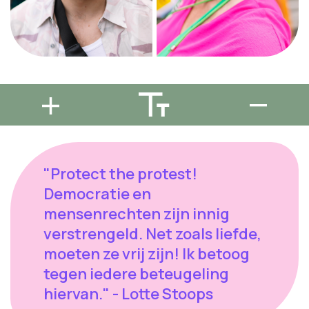
"Protect the protest!
Democratie en
mensenrechten zijn innig
verstrengeld. Net zoals liefde,
moeten ze vrij zijn! Ik betoog
tegen iedere beteugeling
hiervan." - Lotte Stoops