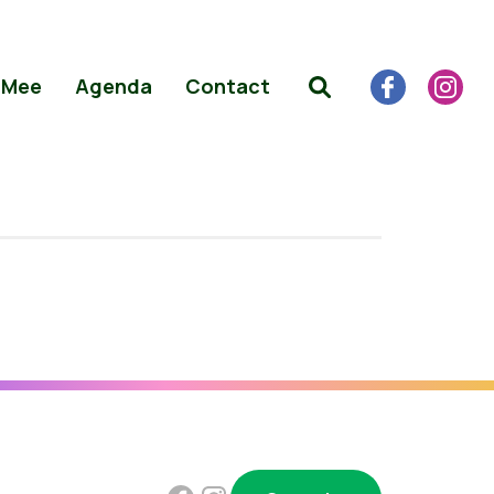
 Mee
Agenda
Contact