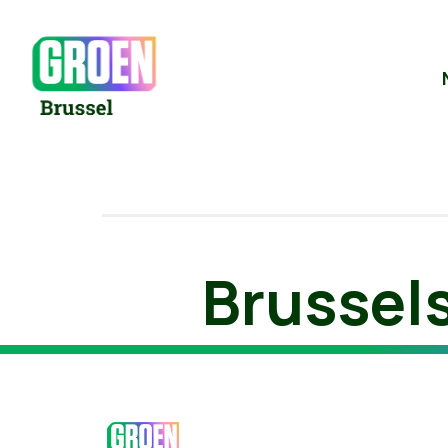
Brussels