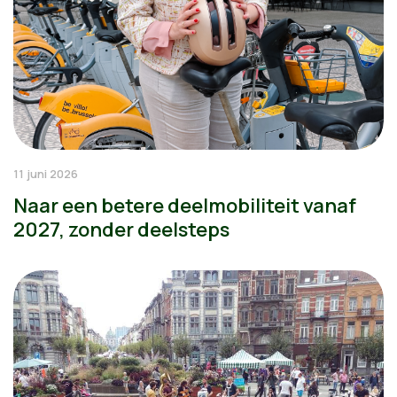
11 juni 2026
Naar een betere deelmobiliteit vanaf
2027, zonder deelsteps