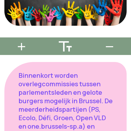
Binnenkort worden
overlegcommissies tussen
parlementsleden en gelote
burgers mogelijk in Brussel. De
meerderheidspartijen (PS,
Ecolo, Défi, Groen, Open VLD
en one.brussels-sp.a) en