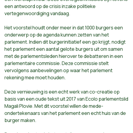
een antwoord op de crisis inzake politieke
vertegenwoordiging vandaag.
Het voorstel houdt onder meer in dat 1000 burgers een
onderwerp op de agenda kunnen zetten van het
parlement. Indien dit burgerinitiatief een go krijgt, nodigt
het parlement een aantal gelote burgers uit om samen
met de parlementsleden hierover te debatteren in een
parlementaire commissie. Deze commissie stelt
vervolgens aanbevelingen op waar het parlement
rekening mee moet houden.
Deze vernieuwing is een echt werk van co-creatie op
basis van een oude tekst uit 2017 van Ecolo parlementslid
Magali Plovie. Met dit voorstel willen de mede-
ondertekenaars van het parlement een echt huis van de
burger maken.