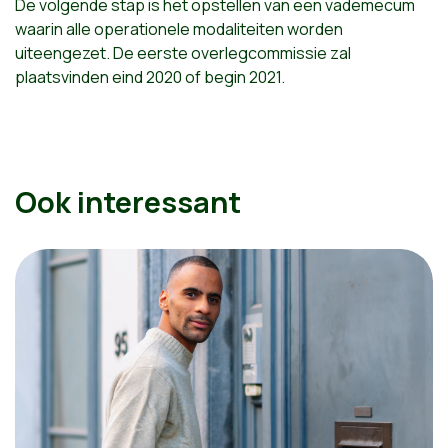
De volgende stap is het opstellen van een vademecum
waarin alle operationele modaliteiten worden
uiteengezet. De eerste overlegcommissie zal
plaatsvinden eind 2020 of begin 2021.
Ook interessant