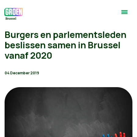
Burgers en parlementsleden
beslissen samen in Brussel
vanaf 2020
04 December 2019