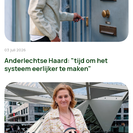
03 juli 2026
Anderlechtse Haard: "tijd om het
systeem eerlijker te maken"