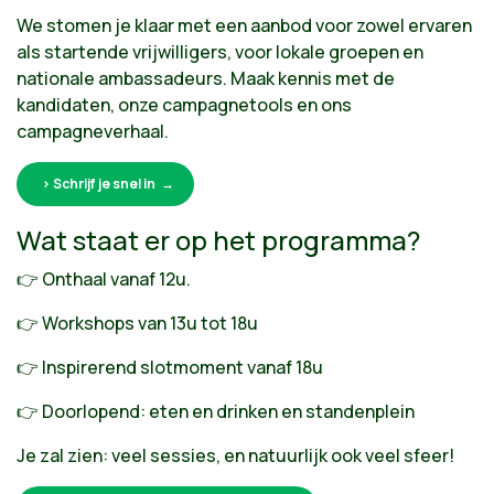
We stomen je klaar met een aanbod voor zowel ervaren
als startende vrijwilligers, voor lokale groepen en
nationale ambassadeurs. Maak kennis met de
kandidaten, onze campagnetools en ons
campagneverhaal.
> Schrijf je snel in
Wat staat er op het programma?
👉 Onthaal vanaf 12u.
👉 Workshops van 13u tot 18u
👉 Inspirerend slotmoment vanaf 18u
👉 Doorlopend: eten en drinken en standenplein
Je zal zien: veel sessies, en natuurlijk ook veel sfeer!