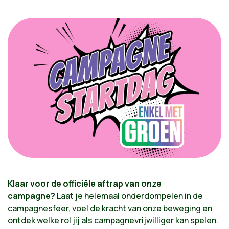
Klaar voor de officiële aftrap van onze
campagne?
Laat je helemaal onderdompelen in de
campagnesfeer, voel de kracht van onze beweging en
ontdek welke rol jij als campagnevrijwilliger kan spelen.