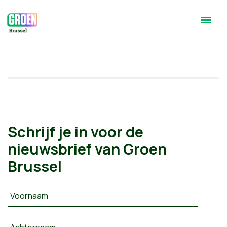
Schrijf je in voor de
nieuwsbrief van Groen
Brussel
Voornaam