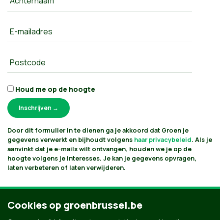
Achternaam
E-mailadres
Postcode
Houd me op de hoogte
Door dit formulier in te dienen ga je akkoord dat Groen je
gegevens verwerkt en bijhoudt volgens
haar privacybeleid
. Als je
aanvinkt dat je e-mails wilt ontvangen, houden we je op de
hoogte volgens je interesses. Je kan je gegevens opvragen,
laten verbeteren of laten verwijderen.
Cookies op groenbrussel.be