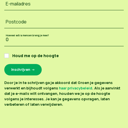
E-mailadres
Postcode
Hoeveel extra mensen breng je mee?
Houd me op de hoogte
Door je in te schrijven ga je akkoord dat Groen je gegevens
verwerkt en bijhoudt volgens
haar privacybeleid
. Als je aanvinkt
dat je e-mails wilt ontvangen, houden we je op de hoogte
volgens je interesses. Je kan je gegevens opvragen, laten
verbeteren of laten verwijderen.