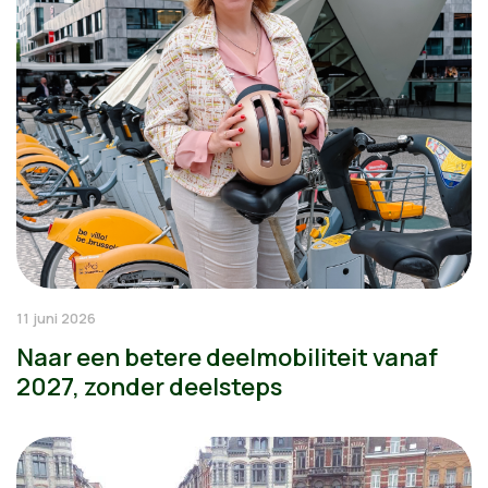
11 juni 2026
Naar een betere deelmobiliteit vanaf
2027, zonder deelsteps