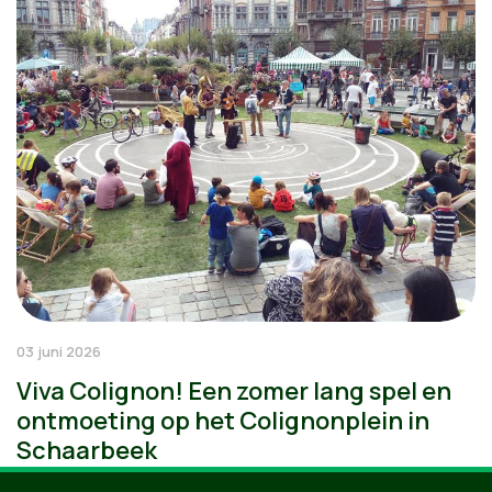
03 juni 2026
Viva Colignon! Een zomer lang spel en
ontmoeting op het Colignonplein in
Schaarbeek