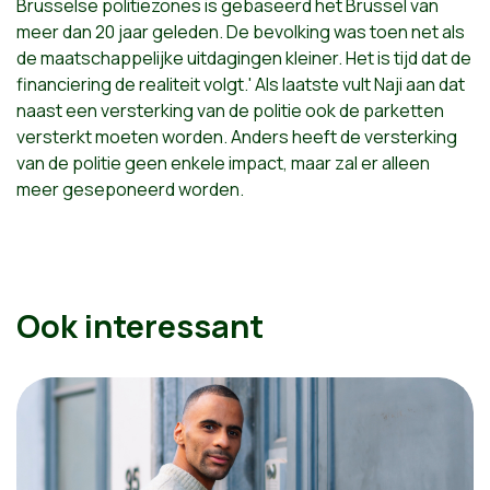
Brusselse politiezones is gebaseerd het Brussel van
meer dan 20 jaar geleden. De bevolking was toen net als
de maatschappelijke uitdagingen kleiner. Het is tijd dat de
financiering de realiteit volgt.' Als laatste vult Naji aan dat
naast een versterking van de politie ook de parketten
versterkt moeten worden. Anders heeft de versterking
van de politie geen enkele impact, maar zal er alleen
meer geseponeerd worden.
Ook interessant