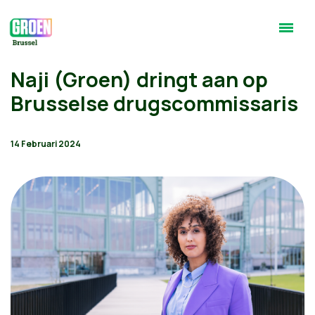
Naji (Groen) dringt aan op
Brusselse drugscommissaris
14 Februari 2024