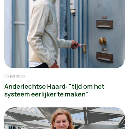
03 juli 2026
Anderlechtse Haard: "tijd om het
systeem eerlijker te maken"