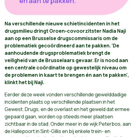
én aan te pakken."
Na verschillende nieuwe schietincidenten in het
drugsmilieu dringt Groen-covoorzitster Nadia Naji
aan op een Brusselse drugscommissaris om de
problematiek gecoördineerd aan te pakken. 'De
aanhoudende drugsproblematiek brengt de
veiligheid van de Brusselaars gevaar. Er is nood aan
een centrale coördinatie op gewestelijk niveau om
de problemen in kaart te brengen én aan te pakken',
klinkt het bij Naji.
Eerder deze week vonden verschillende gewelddadige
incidenten plaats op verschillende plaatsen in het
Gewest. Drugs, en de overlast en het geweld dat ermee
gepaard gaan, worden op steeds meer plaatsen
zichtbaar in de stad. Onder meer in de wijk Peterbos, aan
de Hallepoort in Sint-Gillis en bij enkele trein- en