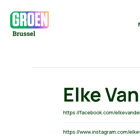
Elke Van
https://facebook.com/elkevande
https://www.instagram.com/elk