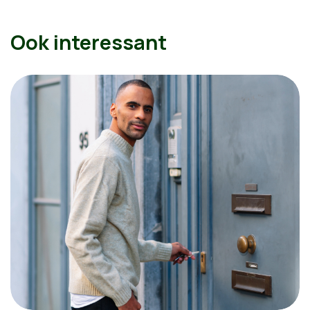
Ook interessant