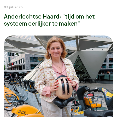
03 juli 2026
Anderlechtse Haard: "tijd om het
systeem eerlijker te maken"