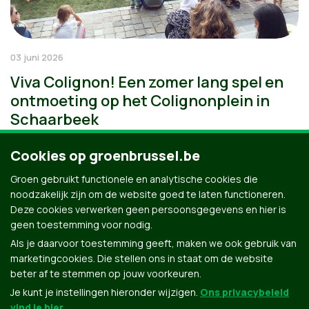
03 juni 2026
Viva Colignon! Een zomer lang spel en
ontmoeting op het Colignonplein in
Schaarbeek
Cookies op groenbrussel.be
Groen gebruikt functionele en analytische cookies die
noodzakelijk zijn om de website goed te laten functioneren.
Deze cookies verwerken geen persoonsgegevens en hier is
geen toestemming voor nodig.
Als je daarvoor toestemming geeft, maken we ook gebruik van
marketingcookies. Die stellen ons in staat om de website
beter af te stemmen op jouw voorkeuren.
Je kunt je instellingen hieronder wijzigen.
Ons privacybeleid
vind je hier
.