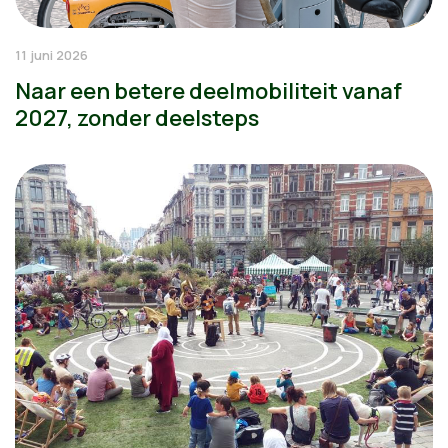
11 juni 2026
Naar een betere deelmobiliteit vanaf
2027, zonder deelsteps