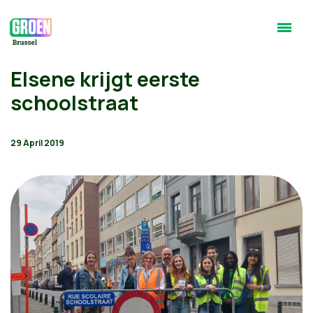
Elsene krijgt eerste
schoolstraat
29 April 2019