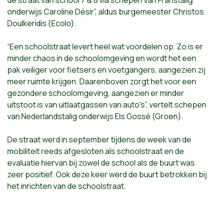
onderwijs Caroline Désir”, aldus burgemeester Christos
Doulkeridis (Ecolo).
“Een schoolstraat levert heel wat voordelen op. Zo is er
minder chaos in de schoolomgeving en wordt het een
pak veiliger voor fietsers en voetgangers, aangezien zij
meer ruimte krijgen. Daarenboven zorgt het voor een
gezondere schoolomgeving, aangezien er minder
uitstoot is van uitlaatgassen van auto's”, vertelt schepen
van Nederlandstalig onderwijs Els Gossé (Groen).
De straat werd in september tijdens de week van de
mobiliteit reeds afgesloten als schoolstraat en de
evaluatie hiervan bij zowel de school als de buurt was
zeer positief. Ook deze keer werd de buurt betrokken bij
het inrichten van de schoolstraat.