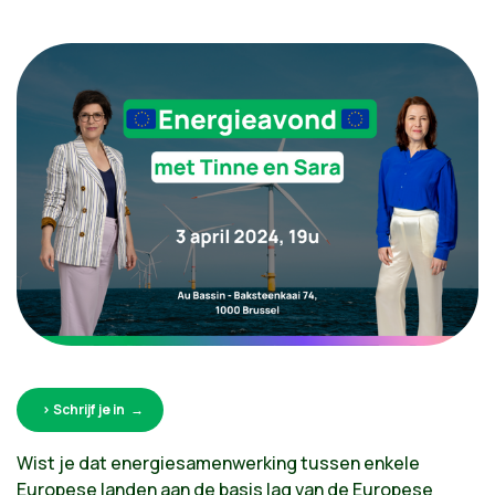
> Schrijf je in
Wist je dat energiesamenwerking tussen enkele
Europese landen aan de basis lag van de Europese