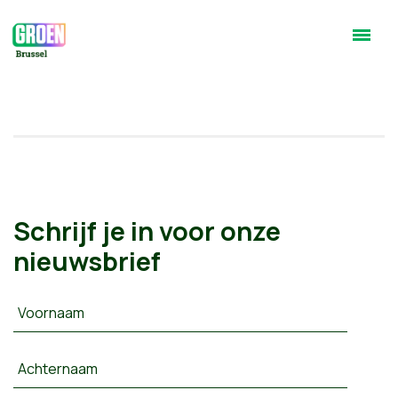
Schrijf je in voor onze
nieuwsbrief
Voornaam
Achternaam