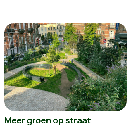
Meer groen op straat