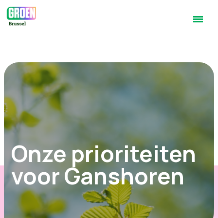
Onze prioriteiten
voor Ganshoren