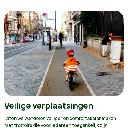
Veilige verplaatsingen
Laten we wandelen veiliger en comfortabeler maken
met trottoirs die voor iedereen toegankelijk zijn.