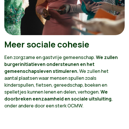
Meer sociale cohesie
Een zorgzame en gastvrije gemeenschap.
We zullen
burgerinitiatieven ondersteunen en het
gemeenschapsleven stimuleren.
We zullen het
aantal plaatsen waar mensen spullen zoals
kinderspullen, fietsen, gereedschap, boeken en
spelletjes kunnen lenen en delen, verhogen.
We
doorbreken eenzaamheid en sociale uitsluiting
,
onder andere door een sterk OCMW.