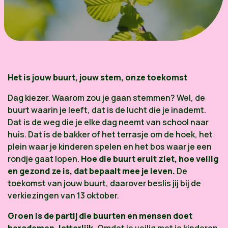
Het is jouw buurt, jouw stem, onze toekomst
Dag kiezer. Waarom zou je gaan stemmen? Wel, de
buurt waarin je leeft, dat is de lucht die je inademt.
Dat is de weg die je elke dag neemt van school naar
huis. Dat is de bakker of het terrasje om de hoek, het
plein waar je kinderen spelen en het bos waar je een
rondje gaat lopen.
Hoe die buurt eruit ziet, hoe veilig
en gezond ze is, dat bepaalt mee je leven.
De
toekomst van jouw buurt, daarover beslis jij bij de
verkiezingen van 13 oktober.
Groen is de partij die buurten en mensen doet