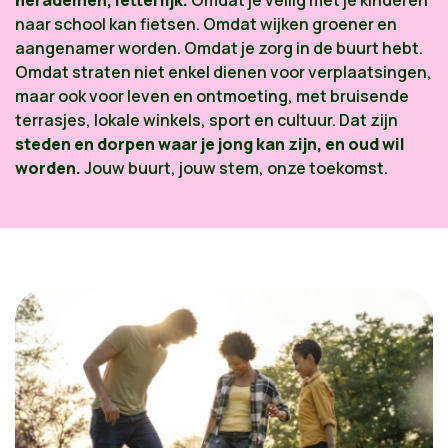
herademen, letterlijk.
Omdat je veilig met je kinderen
naar school kan fietsen. Omdat wijken groener en
aangenamer worden. Omdat je zorg in de buurt hebt.
Omdat straten niet enkel dienen voor verplaatsingen,
maar ook voor leven en ontmoeting, met bruisende
terrasjes, lokale winkels, sport en cultuur. Dat zijn
steden en dorpen waar je jong kan zijn, en oud wil
worden.
Jouw buurt, jouw stem, onze toekomst.