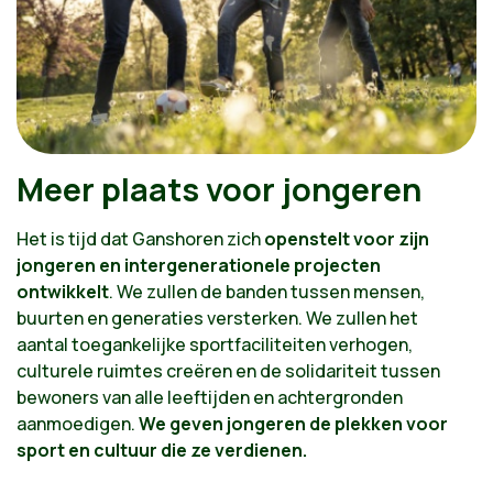
Meer plaats voor jongeren
Het is tijd dat Ganshoren zich
openstelt voor zijn
jongeren en intergenerationele projecten
ontwikkelt
. We zullen de banden tussen mensen,
buurten en generaties versterken. We zullen het
aantal toegankelijke sportfaciliteiten verhogen,
culturele ruimtes creëren en de solidariteit tussen
bewoners van alle leeftijden en achtergronden
aanmoedigen.
We geven jongeren de plekken voor
sport en cultuur die ze verdienen.