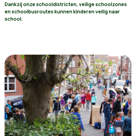
Dankzij onze schooldistricten, veilige schoolzones
en schoolbusroutes kunnen kinderen veilig naar
school.