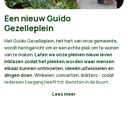
Een nieuw Guido
Gezelleplein
Het Guido Gezelleplein, het hart van onze gemeente,
wordt heringericht om er een echte plek om te wonen
van te maken.
Laten we onze pleinen nieuw leven
inblazen zodat het plekken worden waar mensen
elkaar kunnen ontmoeten, ideeën uitwisselen en
dingen doen.
Winkelen, concerten, dokters - zodat
iedereen toegang heeft tot diensten in de buurt.