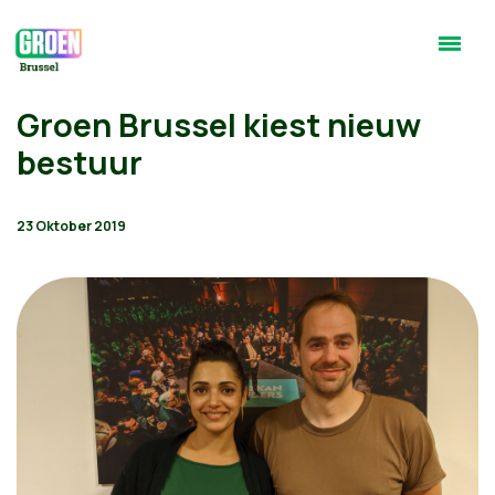
Groen Brussel kiest nieuw
bestuur
23 Oktober 2019