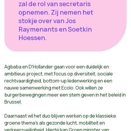
zal de rol van secretaris
opnemen. Zij nemen het
stokje over van Jos
Raymenants en Soetkin
Hoessen.
Agbaba en D'Hollander gaan voor een duidelijk en
ambitieus project, met focus op diversiteit, sociale
rechtvaardigheid, bottom-up ledenwerking en een
nauwe samenwerking met Ecolo. Ook willen ze
burgerbewegingen meer een stem geven in het beleid in
Brussel.
Daarnaast wil het duo blijven werken op de klassieke
groene thema’s als gezonde lucht, mobiliteit en
verkeersveiligheid. Hierbij kan Groen minister van