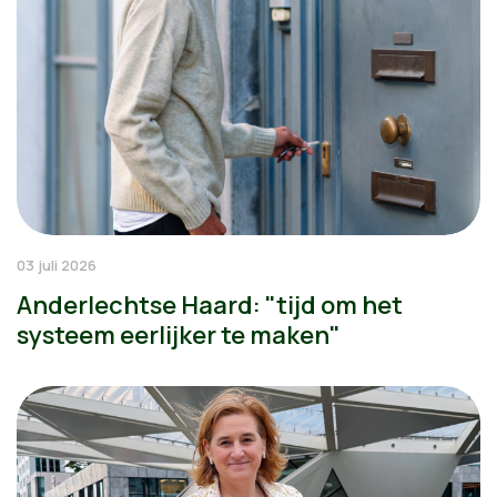
03 juli 2026
Anderlechtse Haard: "tijd om het
systeem eerlijker te maken"