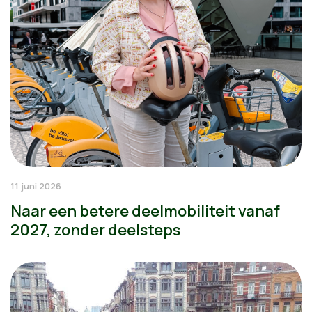
11 juni 2026
Naar een betere deelmobiliteit vanaf
2027, zonder deelsteps