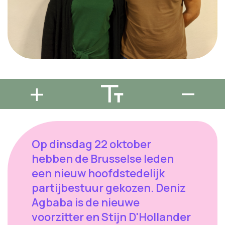
Op dinsdag 22 oktober
hebben de Brusselse leden
een nieuw hoofdstedelijk
partijbestuur gekozen. Deniz
Agbaba is de nieuwe
voorzitter en Stijn D'Hollander