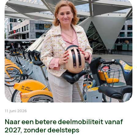
11 juni 2026
Naar een betere deelmobiliteit vanaf
2027, zonder deelsteps