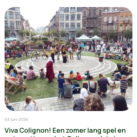
03 juni 2026
Viva Colignon! Een zomer lang spel en