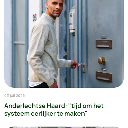
03 juli 2026
Anderlechtse Haard: "tijd om het
systeem eerlijker te maken"