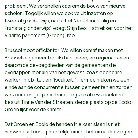
probleem. We versnellen daarom de bouw van nieuwe
scholen. Tegelijk willen we ook voluit inzetten op
tweetalig onderwijs, naast het Nederlandstalig en
Franstalig onderwijs”, voegt Stijn Bex, lijsttrekker voor het
Vlaams parlement (Groen), toe.
Brussel moet efficiënter. We willen komaf maken met
Brusselse gemeenten als baronieën, en regionaliseren
daarom de bevoegdheden van de gemeenten die
overlappen met die van het gewest, zoals openbare
werken, mobiliteit en fiscaliteit. “Hiermee maken we een
einde aan de concurrentie tussen gemeenten en zorgen
we voor een gelijke behandeling van alle Brusselaars”,
besluit Tinne Van der Straeten, derde plaats op de Ecolo-
Groen lijst voor de Kamer.
Dat Groen en Ecolo de handen in elkaar slaan is niet
nieuw maar toch opmerkelijk, omdat het om verkiezingen