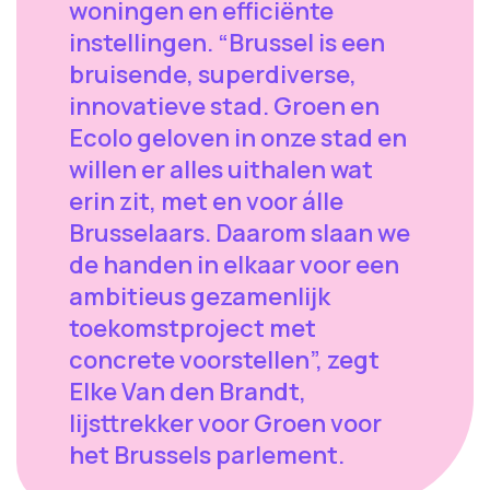
woningen en efficiënte
instellingen. “Brussel is een
bruisende, superdiverse,
innovatieve stad. Groen en
Ecolo geloven in onze stad en
willen er alles uithalen wat
erin zit, met en voor álle
Brusselaars. Daarom slaan we
de handen in elkaar voor een
ambitieus gezamenlijk
toekomstproject met
concrete voorstellen”, zegt
Elke Van den Brandt,
lijsttrekker voor Groen voor
het Brussels parlement.