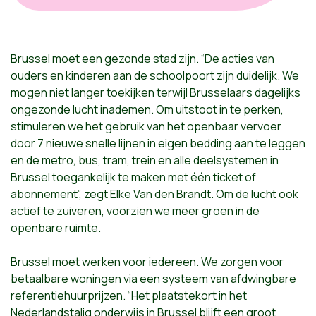
Brussel moet een gezonde stad zijn. “De acties van
ouders en kinderen aan de schoolpoort zijn duidelijk. We
mogen niet langer toekijken terwijl Brusselaars dagelijks
ongezonde lucht inademen. Om uitstoot in te perken,
stimuleren we het gebruik van het openbaar vervoer
door 7 nieuwe snelle lijnen in eigen bedding aan te leggen
en de metro, bus, tram, trein en alle deelsystemen in
Brussel toegankelijk te maken met één ticket of
abonnement”, zegt Elke Van den Brandt. Om de lucht ook
actief te zuiveren, voorzien we meer groen in de
openbare ruimte.
Brussel moet werken voor iedereen. We zorgen voor
betaalbare woningen via een systeem van afdwingbare
referentiehuurprijzen. “Het plaatstekort in het
Nederlandstalig onderwijs in Brussel blijft een groot