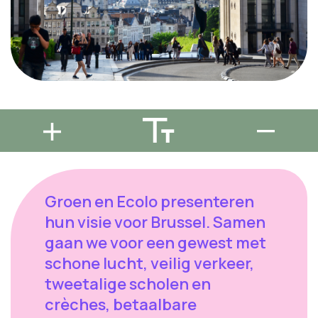
Groen en Ecolo presenteren
hun visie voor Brussel. Samen
gaan we voor een gewest met
schone lucht, veilig verkeer,
tweetalige scholen en
crèches, betaalbare