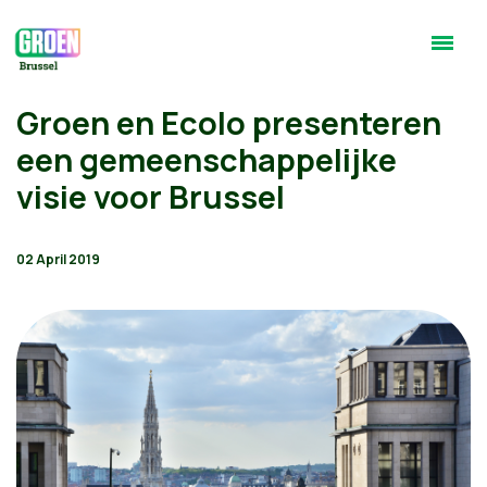
Groen en Ecolo presenteren
een gemeenschappelijke
visie voor Brussel
02 April 2019