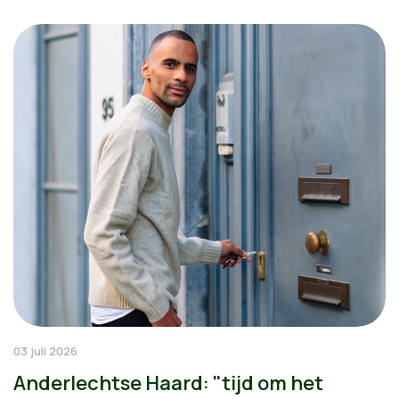
03 juli 2026
Anderlechtse Haard: "tijd om het