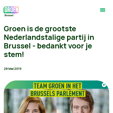
Groen is de grootste
Nederlandstalige partij in
Brussel - bedankt voor je
stem!
28 Mei 2019