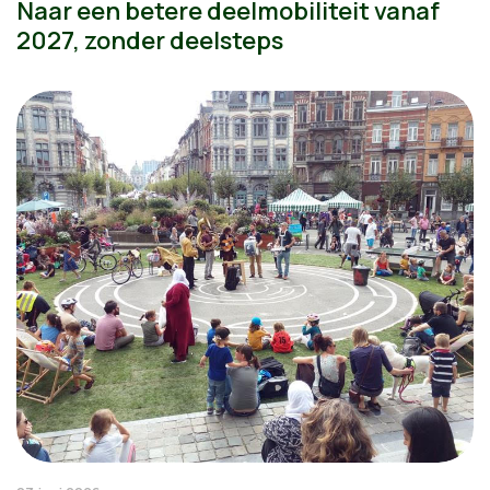
Naar een betere deelmobiliteit vanaf
2027, zonder deelsteps