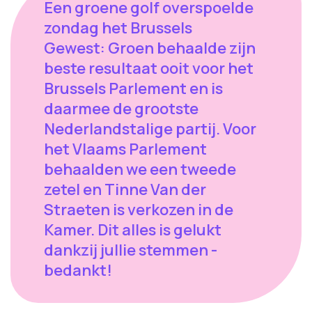
Een groene golf overspoelde
zondag het Brussels
Gewest: Groen behaalde zijn
beste resultaat ooit voor het
Brussels Parlement en is
daarmee de grootste
Nederlandstalige partij. Voor
het Vlaams Parlement
behaalden we een tweede
zetel en Tinne Van der
Straeten is verkozen in de
Kamer. Dit alles is gelukt
dankzij jullie stemmen -
bedankt!