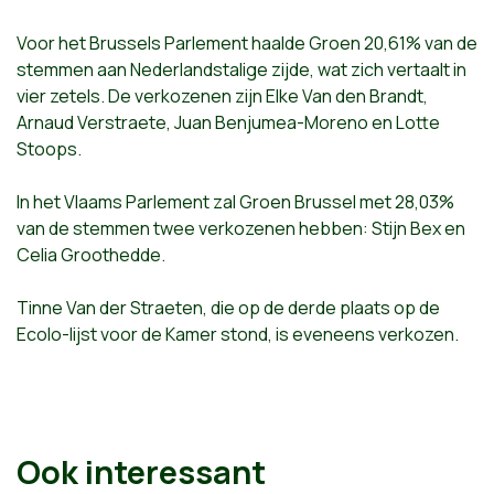
Voor het Brussels Parlement haalde Groen
20,61% van de
stemmen aan Nederlandstalige zijde, wat zich vertaalt in
vier zetels. De verkozenen zijn Elke Van den Brandt,
Arnaud Verstraete, Juan Benjumea-Moreno en Lotte
Stoops.
In het Vlaams Parlement zal Groen Brussel met 28,03%
van de stemmen twee verkozenen hebben: Stijn Bex en
Celia Groothedde.
Tinne Van der Straeten, die op de derde plaats op de
Ecolo-lijst voor de Kamer stond, is eveneens verkozen.
Ook interessant