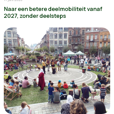
Naar een betere deelmobiliteit vanaf
2027, zonder deelsteps