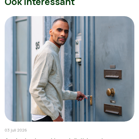
Ook interessant
03 juli 2026