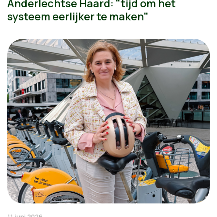
Anderlechtse Haard: "tijd om het
systeem eerlijker te maken"
11 juni 2026