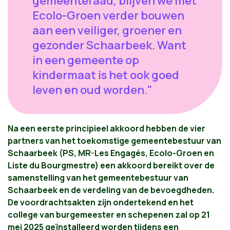
gemeenteraad, blijven we met
Ecolo-Groen verder bouwen
aan een veiliger, groener en
gezonder Schaarbeek. Want
in een gemeente op
kindermaat is het ook goed
leven en oud worden."
Na een eerste principieel akkoord hebben de vier
partners van het toekomstige gemeentebestuur van
Schaarbeek (PS, MR-Les Engagés, Ecolo-Groen en
Liste du Bourgmestre) een akkoord bereikt over de
samenstelling van het gemeentebestuur van
Schaarbeek en de verdeling van de bevoegdheden.
De voordrachtsakten zijn ondertekend en het
college van burgemeester en schepenen zal op 21
mei 2025 geïnstalleerd worden tijdens een