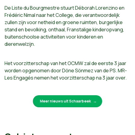
De Liste du Bourgmestre stuurt Déborah Lorenzino en
Frédéric Nimal naar het College, die verantwoordelijk
zullen zijn voor netheid en groene ruimten, burgerlijke
stand en bevolking, onthaal, Franstalige kinderopvang,
buitenschoolse activiteiten voor kinderen en
dierenwelzijn.
Het voorzitterschap van het OCMW zal de eerste 3 jaar
worden opgenomen door Döne Sönmez van de PS. MR-
Les Engagés nemen het voorzitterschap na 3 jaar over.
Meer nieuws uit Schaarbeek