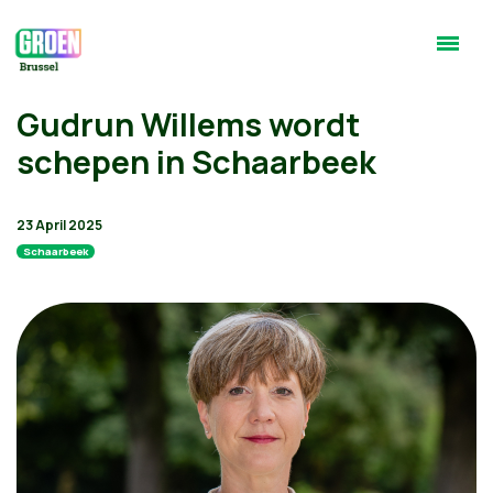
Gudrun Willems wordt
schepen in Schaarbeek
23 April 2025
Schaarbeek