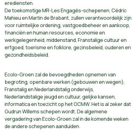
erediensten.
De toekomstige MR-Les Engagés-schepenen, Cédric
Mahieu en Martin de Brabant, zullen verantwoordelijk zijn
voor ruimtelijke ordening, vastgoedbeheer en aankoop,
financiën en human resources, economie en
werkgelegenheid, middenstand, Franstalige cultuur en
erfgoed, toerisme en folklore, gezinsbeleid, ouderen en
gezondheidsbeleid.
Ecolo-Groen zal de bevoegdheden opnemen van
begroting, openbare werken (gebouwen en wegen),
Franstalig en Nederlandstalig onderwijs,
Nederlandstalige jeugd en cultuur, gelijke kansen,
informatica en toezicht op het OCMW. Het is al zeker dat
Gudrun Willems schepen wordt. De algemene
vergadering van Ecolo-Groen zal in de komende weken
de andere schepenen aanduiden.