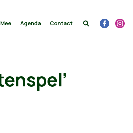
 Mee
Agenda
Contact
tenspel’