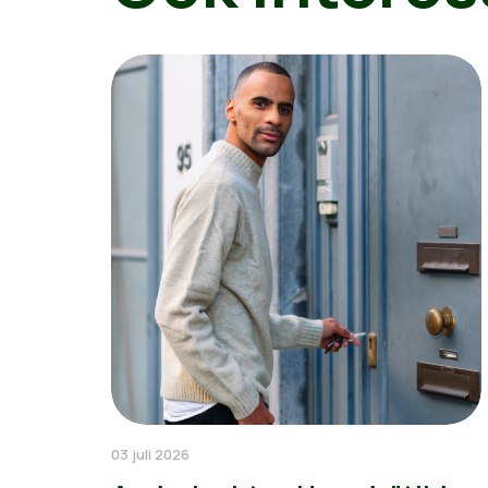
03 juli 2026