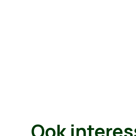
Ook interes