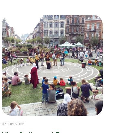
03 juni 2026