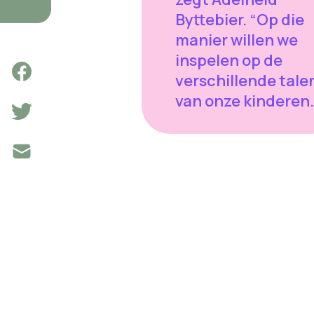
Byttebier. “Op die
manier willen we
inspelen op de
verschillende tale
van onze kinderen.