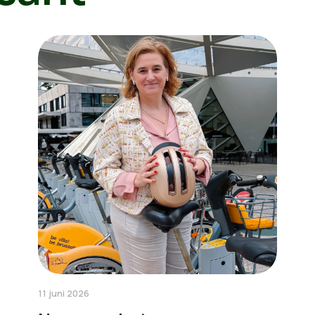
11 juni 2026