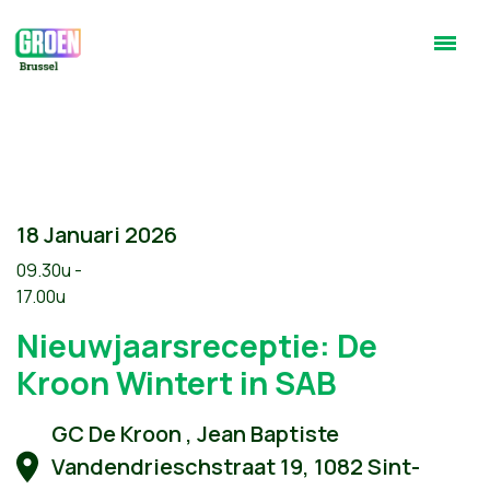
18 Januari 2026
09.30u -
17.00u
Nieuwjaarsreceptie: De
Kroon Wintert in SAB
GC De Kroon , Jean Baptiste
Vandendrieschstraat 19, 1082 Sint-