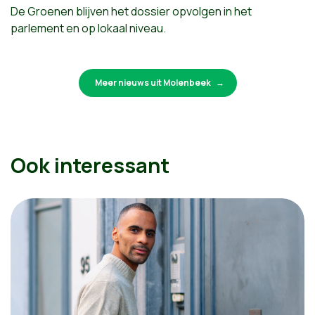
De Groenen blijven het dossier opvolgen in het
parlement en op lokaal niveau.
Meer nieuws uit Molenbeek
Ook interessant