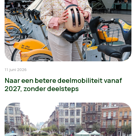
11 juni 2026
Naar een betere deelmobiliteit vanaf
2027, zonder deelsteps