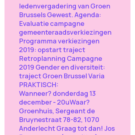
ledenvergadering van Groen
Brussels Gewest. Agenda:
Evaluatie campagne
gemeenteraadsverkiezingen
Programma verkiezingen
2019: opstart traject
Retroplanning Campagne
2019 Gender en diversiteit:
traject Groen Brussel Varia
PRAKTISCH:
Wanneer? donderdag 13
december - 20uWaar?
Groenhuis, Sergeant de
Bruynestraat 78-82, 1070
Anderlecht Graag tot dan! Jos