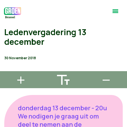
Ledenvergadering 13
december
30 November 2018
donderdag 13 december - 20u
We nodigen je graag uit om
deel te nemen aan de