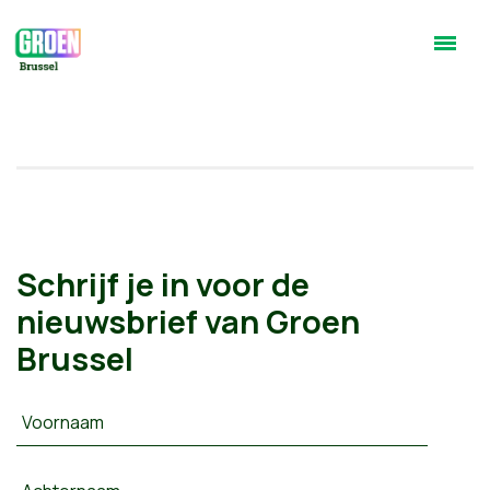
Schrijf je in voor de
nieuwsbrief van Groen
Brussel
Voornaam