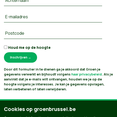
Achternaam
E-mailadres
Postcode
Houd me op de hoogte
Door dit formulier in te dienen ga je akkoord dat Groen je
gegevens verwerkt en bijhoudt volgens
haar privacybeleid
. Als je
aanvinkt dat je e-mails wilt ontvangen, houden we je op de
hoogte volgens je interesses. Je kan je gegevens opvragen,
laten verbeteren of laten verwijderen.
Cookies op groenbrussel.be