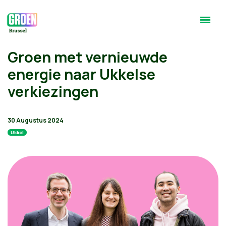
Groen met vernieuwde
energie naar Ukkelse
verkiezingen
30 Augustus 2024
Ukkel