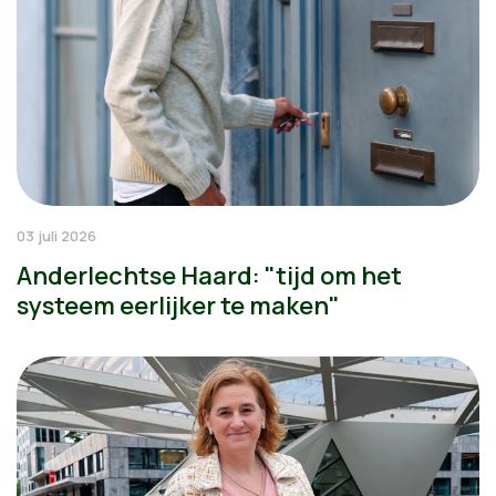
03 juli 2026
Anderlechtse Haard: "tijd om het
systeem eerlijker te maken"