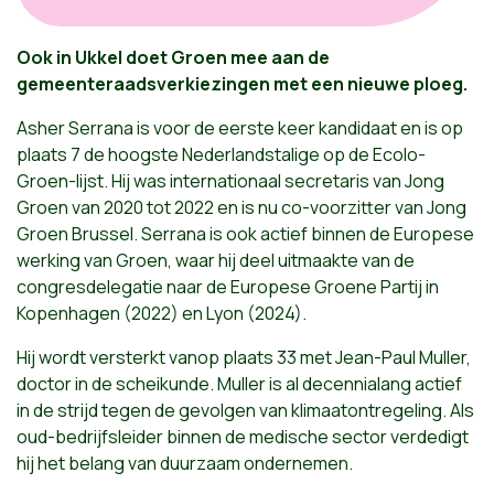
Ook in Ukkel doet Groen mee aan de
gemeenteraadsverkiezingen met een nieuwe ploeg.
Asher Serrana is voor de eerste keer kandidaat en is op
plaats 7 de hoogste Nederlandstalige op de Ecolo-
Groen-lijst. Hij was internationaal secretaris van Jong
Groen van 2020 tot 2022 en is nu co-voorzitter van Jong
Groen Brussel. Serrana is ook actief binnen de Europese
werking van Groen, waar hij deel uitmaakte van de
congresdelegatie naar de Europese Groene Partij in
Kopenhagen (2022) en Lyon (2024).
Hij wordt versterkt vanop plaats 33 met Jean-Paul Muller,
doctor in de scheikunde. Muller is al decennialang actief
in de strijd tegen de gevolgen van klimaatontregeling. Als
oud-bedrijfsleider binnen de medische sector verdedigt
hij het belang van duurzaam ondernemen.