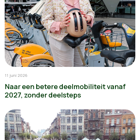
11 juni 2026
Naar een betere deelmobiliteit vanaf
2027, zonder deelsteps