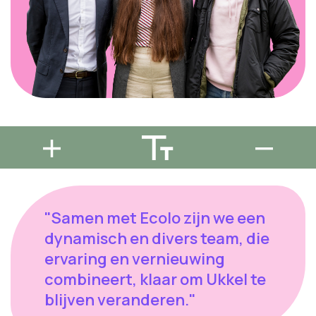
"Samen met Ecolo zijn we een
dynamisch en divers team, die
ervaring en vernieuwing
combineert, klaar om Ukkel te
blijven veranderen."