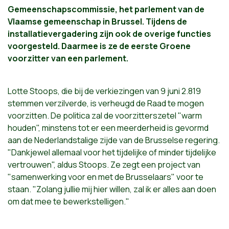
Gemeenschapscommissie, het parlement van de
Vlaamse gemeenschap in Brussel. Tijdens de
installatievergadering zijn ook de overige functies
voorgesteld. Daarmee is ze de eerste Groene
voorzitter van een parlement.
Lotte Stoops, die bij de verkiezingen van 9 juni 2.819
stemmen verzilverde, is verheugd de Raad te mogen
voorzitten. De politica zal de voorzitterszetel "warm
houden", minstens tot er een meerderheid is gevormd
aan de Nederlandstalige zijde van de Brusselse regering.
"Dankjewel allemaal voor het tijdelijke of minder tijdelijke
vertrouwen", aldus Stoops. Ze zegt een project van
"samenwerking voor en met de Brusselaars" voor te
staan. "Zolang jullie mij hier willen, zal ik er alles aan doen
om dat mee te bewerkstelligen."