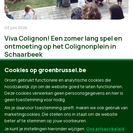
03 juni 2026
Viva Colignon! Een zomer lang spel en
ontmoeting op het Colignonplein in
Schaarbeek
Cookies op groenbrussel.be
Groen gebruikt functionele en analytische cookies die
noodzakelijk zijn om de website goed te laten functioneren.
Deze cookies verwerken geen persoonsgegevens en hier is
geen toestemming voor nodig.
Als je daarvoor toestemming geeft, maken we ook gebruik van
marketingcookies. Die stellen ons in staat om de website
beter af te stemmen op jouw voorkeuren.
Je kunt je instellingen hieronder wijzigen.
Ons privacybeleid