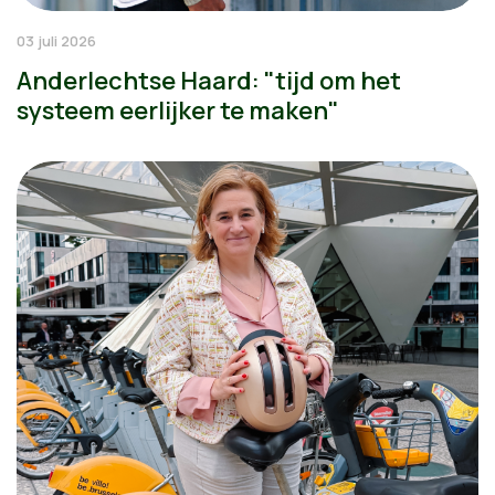
03 juli 2026
Anderlechtse Haard: "tijd om het
systeem eerlijker te maken"