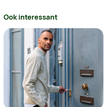
Ook interessant