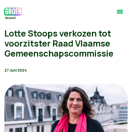
Lotte Stoops verkozen tot
voorzitster Raad Vlaamse
Gemeenschapscommissie
27 Juni 2024