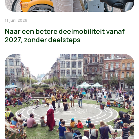
11 juni 2026
Naar een betere deelmobiliteit vanaf
2027, zonder deelsteps