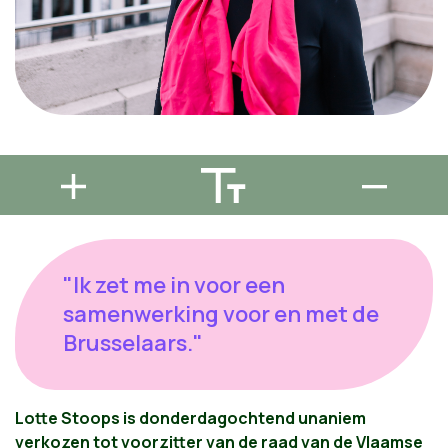
"Ik zet me in voor een
samenwerking voor en met de
Brusselaars."
Lotte Stoops is donderdagochtend unaniem
verkozen tot voorzitter van de raad van de Vlaamse