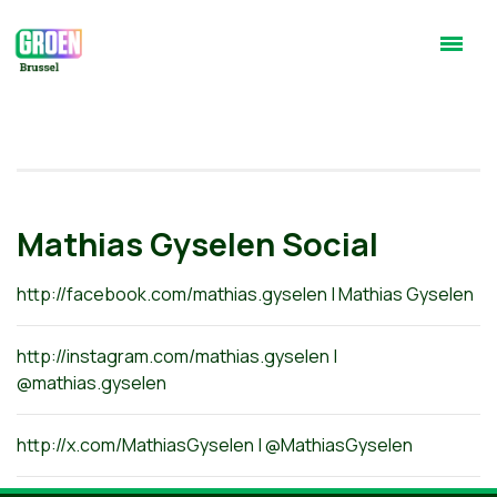
Mathias Gyselen Social
http://facebook.com/mathias.gyselen | Mathias Gyselen
http://instagram.com/mathias.gyselen |
@mathias.gyselen
http://x.com/MathiasGyselen | @MathiasGyselen