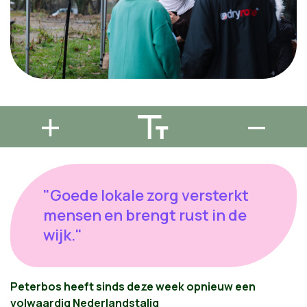
"Goede lokale zorg versterkt
mensen en brengt rust in de
wijk."
Peterbos heeft sinds deze week opnieuw een
volwaardig Nederlandstalig