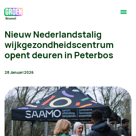
Nieuw Nederlandstalig
wijkgezondheidscentrum
opent deuren in Peterbos
28 Januari 2026