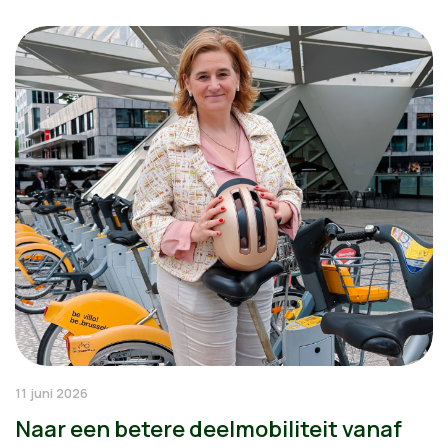
11 juni 2026
Naar een betere deelmobiliteit vanaf