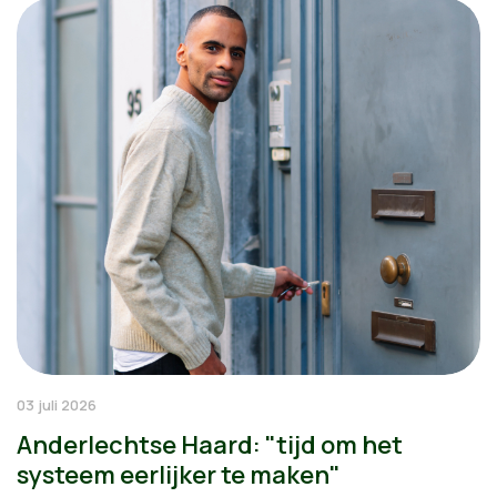
03 juli 2026
Anderlechtse Haard: "tijd om het
systeem eerlijker te maken"