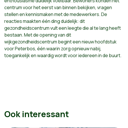
enthousiasme duidelijk voelbaar. Bewoners konden het
centrum voor het eerst van binnen bekijken, vragen
stellen en kennismaken met de medewerkers. De
reacties maakten één ding duidelijk: dit
gezondheidscentrum vult een leegte die al te lang heeft
bestaan. Met de opening van dit
wijkgezondheidscentrum begint een nieuw hoofdstuk
voor Peterbos, één waarin zorg opnieuw nabij,
toegankelijk en waardig wordt voor iedereen in de buurt.
Ook interessant