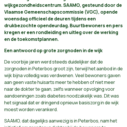
wijkgezondheidscentrum. SAAMO, gesteund door de
Vlaamse Gemeenschapscommissie (VGC), opende
woensdag officieel de deuren tijdens een
drukbezochte opendeurdag. Buurtbewoners en pers
kregen er een rondleiding en uitleg over de werking
en de toekomstplannen.
Een antwoord op grote zorgnoden in de wijk
De voorbije jaren werd steeds duidelijker dat de
zorgnoden in Peterbos groot zijn, terwijl het aanbod in de
wijk bijna volledig was verdwenen. Veel bewoners gaven
aan geen vaste huisarts meer te hebben of niet meer
naar de dokter te gaan, zelfs wanneer opvolging voor
aandoeningen zoals diabetes noodzakelijk was. Dit was
het signaal dat er dringend opnieuw basiszorg in de wijk
moest worden verankerd.
SAAMO, dat dagelijks aanwezig is in Peterbos, nam het