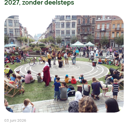
2027, zonder deelsteps
03 juni 2026