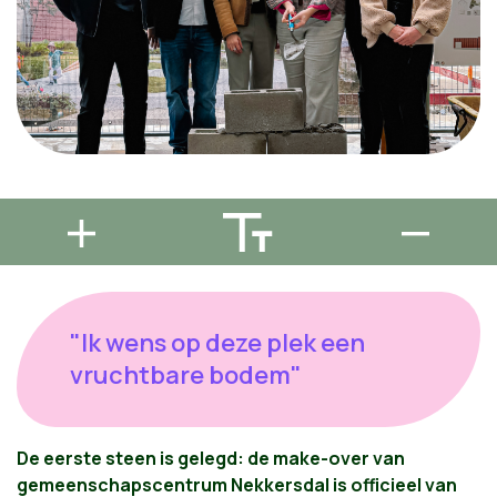
"Ik wens op deze plek een
vruchtbare bodem"
De eerste steen is gelegd: de make-over van
gemeenschapscentrum Nekkersdal is officieel van