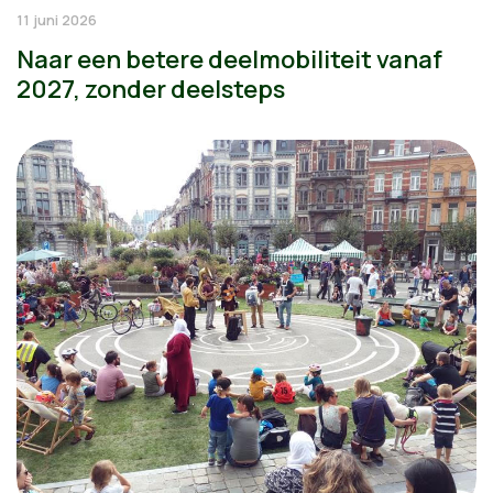
11 juni 2026
Naar een betere deelmobiliteit vanaf
2027, zonder deelsteps