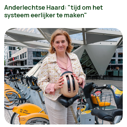
Anderlechtse Haard: "tijd om het
systeem eerlijker te maken"