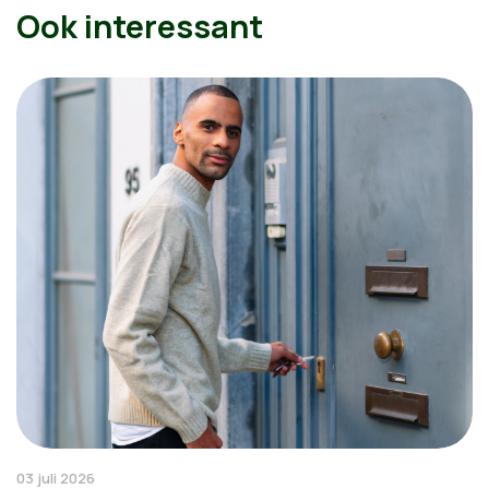
Ook interessant
03 juli 2026