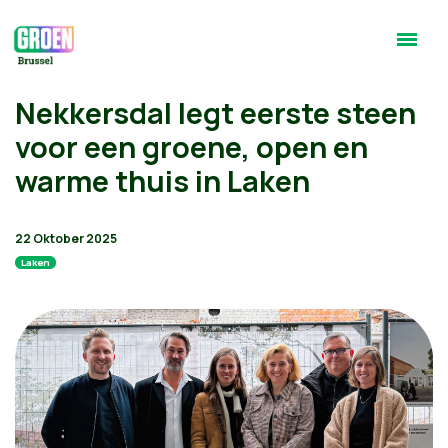
Nekkersdal legt eerste steen
voor een groene, open en
warme thuis in Laken
22 Oktober 2025
Laken