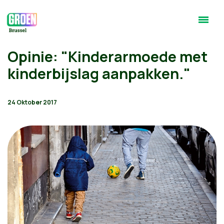
Opinie: "Kinderarmoede met
kinderbijslag aanpakken."
24 Oktober 2017