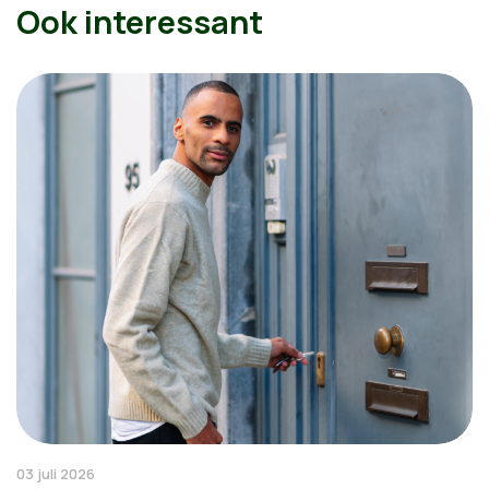
Ook interessant
03 juli 2026