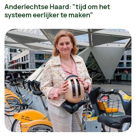
Anderlechtse Haard: "tijd om het
systeem eerlijker te maken"