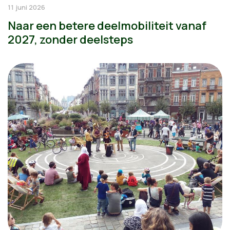
11 juni 2026
Naar een betere deelmobiliteit vanaf
2027, zonder deelsteps