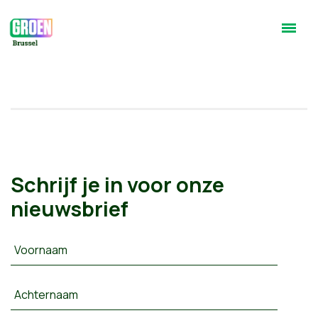
Schrijf je in voor onze
nieuwsbrief
Voornaam
Achternaam