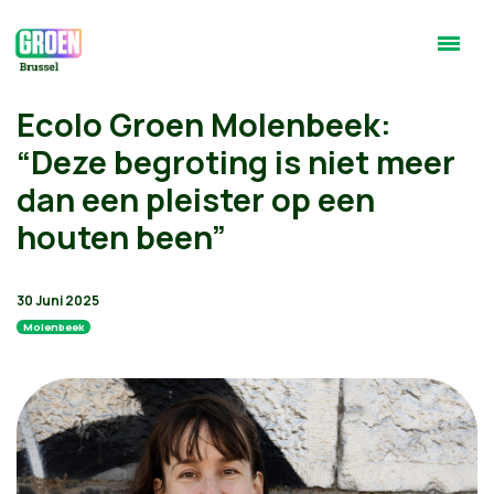
Ecolo Groen Molenbeek:
“Deze begroting is niet meer
dan een pleister op een
houten been”
30 Juni 2025
Molenbeek