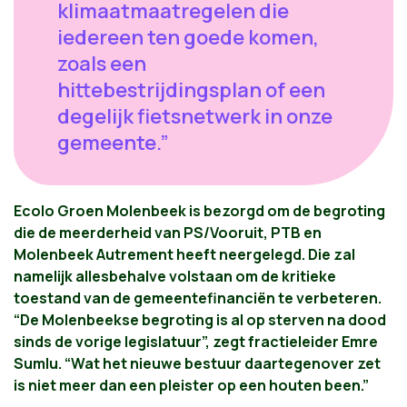
klimaatmaatregelen die
iedereen ten goede komen,
zoals een
hittebestrijdingsplan of een
degelijk fietsnetwerk in onze
gemeente.”
Ecolo Groen Molenbeek is bezorgd om de begroting
die de meerderheid van PS/Vooruit, PTB en
Molenbeek Autrement heeft neergelegd. Die zal
namelijk allesbehalve volstaan om de kritieke
toestand van de gemeentefinanciën te verbeteren.
“De Molenbeekse begroting is al op sterven na dood
sinds de vorige legislatuur”, zegt fractieleider Emre
Sumlu. “Wat het nieuwe bestuur daartegenover zet
is niet meer dan een pleister op een houten been.”