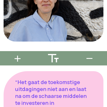
“Het gaat de toekomstige
uitdagingen niet aan en laat
na om de schaarse middelen
te investeren in