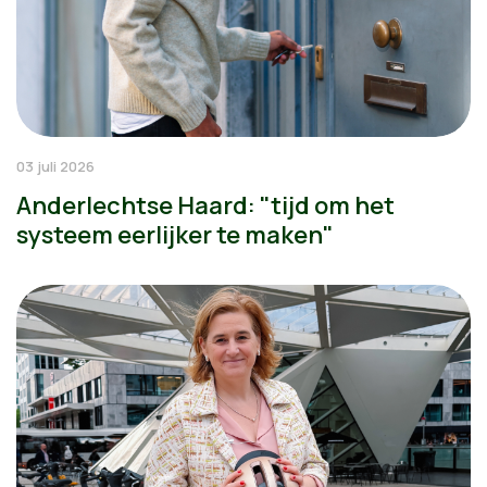
03 juli 2026
Anderlechtse Haard: "tijd om het
systeem eerlijker te maken"