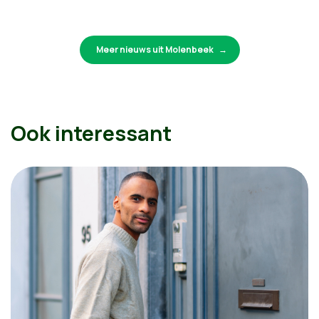
Meer nieuws uit Molenbeek
Ook interessant