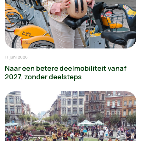
11 juni 2026
Naar een betere deelmobiliteit vanaf
2027, zonder deelsteps