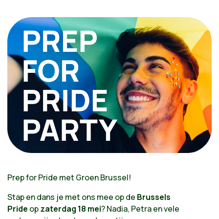
Prep for Pride met Groen Brussel!
Stap en dans je met ons mee op de
Brussels
Pride
op
zaterdag 18 mei
?
Nadia, Petra en vele