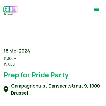
18 Mei 2024
11.30u -
15.00u
Prep for Pride Party
Campagnehuis , Dansaertstraat 9, 1000
Brussel