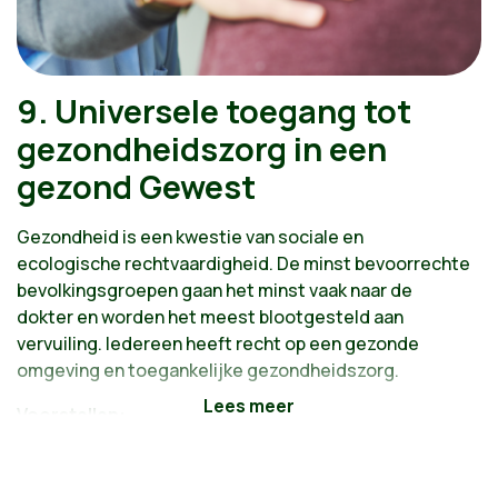
9. Universele toegang tot
gezondheidszorg in een
gezond Gewest
Gezondheid is een kwestie van sociale en
ecologische rechtvaardigheid. De minst bevoorrechte
bevolkingsgroepen gaan het minst vaak naar de
dokter en worden het meest blootgesteld aan
vervuiling. Iedereen heeft recht op een gezonde
omgeving en toegankelijke gezondheidszorg.
Voorstellen:
Een Gewest zonder vervuiling
Gezonde voeding voor iedereen