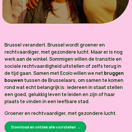
Brussel verandert. Brussel wordt groener en
rechtvaardiger, met gezondere lucht. Maar er is nog
werk aan de winkel. Sommigen willen de transitie en
sociale rechtvaardigheid uitstellen of zelfs terug in
de tijd gaan. Samen met Ecolo willen we net
bruggen
bouwen
tussen de Brusselaars, om samen te komen
rond wat echt belangrijk is: iedereen in staat stellen
een goed, gelukkig leven te leiden en zijn of haar
plaats te vinden in een leefbare stad.
Groener en rechtvaardiger, met gezondere lucht.
Download en ontdek alle voorstellen