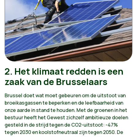
2. Het klimaat redden is een
zaak van de Brusselaars
Brussel doet wat moet gebeuren om de uitstoot van
broeikasgassen te beperken en de leefbaarheid van
onze aarde in stand te houden. Met de groenen in het
bestuur heeft het Gewest zichzelf ambitieuze doelen
gesteld in de strijd tegen de CO2-uitstoot: -47%
tegen 2030 en koolstofneutraal zijn tegen 2050. De