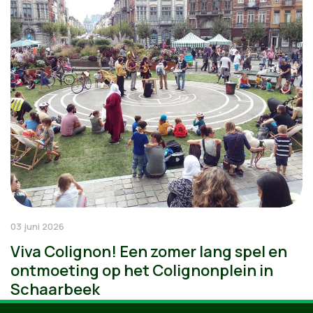
03 juni 2026
Viva Colignon! Een zomer lang spel en
ontmoeting op het Colignonplein in
Schaarbeek