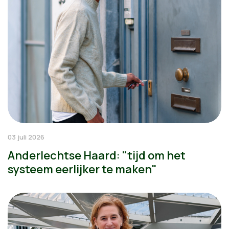
03 juli 2026
Anderlechtse Haard: "tijd om het
systeem eerlijker te maken"