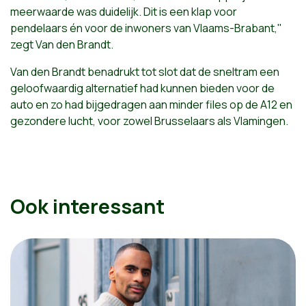
meerwaarde was duidelijk. Dit is een klap voor
pendelaars én voor de inwoners van Vlaams-Brabant,"
zegt Van den Brandt.
Van den Brandt benadrukt tot slot dat de sneltram een
geloofwaardig alternatief had kunnen bieden voor de
auto en zo had bijgedragen aan minder files op de A12 en
gezondere lucht, voor zowel Brusselaars als Vlamingen.
Ook interessant