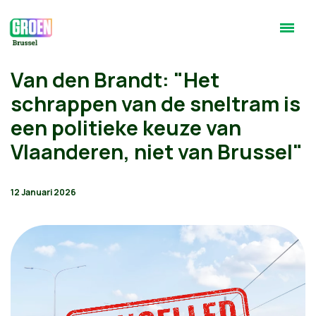
Van den Brandt: "Het
schrappen van de sneltram is
een politieke keuze van
Vlaanderen, niet van Brussel"
12 Januari 2026