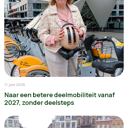
11 juni 2026
Naar een betere deelmobiliteit vanaf
2027, zonder deelsteps