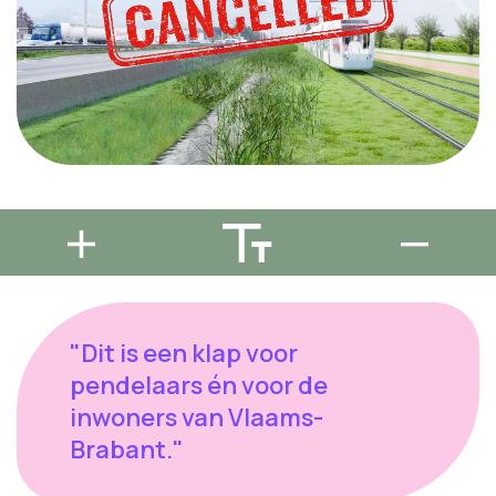
"Dit is een klap voor
pendelaars én voor de
inwoners van Vlaams-
Brabant."