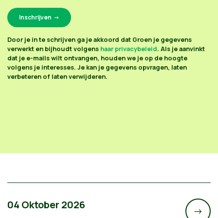
Door je in te schrijven ga je akkoord dat Groen je gegevens
verwerkt en bijhoudt volgens
haar privacybeleid
. Als je aanvinkt
dat je e-mails wilt ontvangen, houden we je op de hoogte
volgens je interesses. Je kan je gegevens opvragen, laten
verbeteren of laten verwijderen.
04 Oktober 2026
->