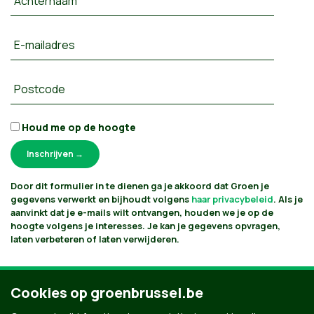
Achternaam
E-mailadres
Postcode
Houd me op de hoogte
Door dit formulier in te dienen ga je akkoord dat Groen je
gegevens verwerkt en bijhoudt volgens
haar privacybeleid
. Als je
aanvinkt dat je e-mails wilt ontvangen, houden we je op de
hoogte volgens je interesses. Je kan je gegevens opvragen,
laten verbeteren of laten verwijderen.
Cookies op groenbrussel.be