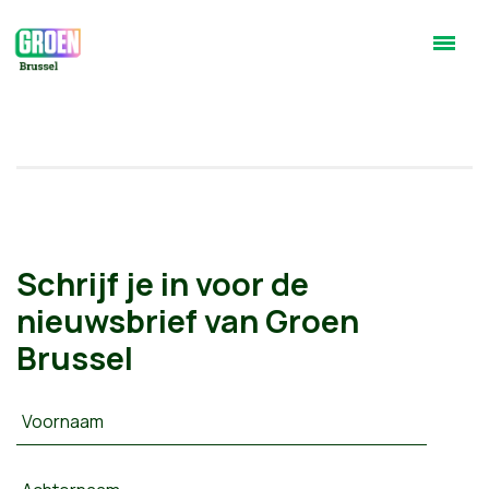
Schrijf je in voor de
nieuwsbrief van Groen
Brussel
Voornaam