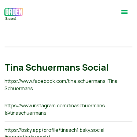
Tina Schuermans Social
https://www.facebook.com/tina.schuermans |Tina
Schuermans
https://www.instagram.com/tinaschuermans
|@tinaschuermans
https://bsky.app/profile/tinasch1.bsky.social