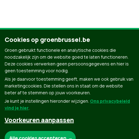
Cookies op groenbrussel.be
Groen gebruikt functionele en analytische cookies die
noodzakelijk zijn om de website goed te laten functioneren.
Deze cookies verwerken geen persoonsgegevens en hier is
geen toestemming voor nodig.
Als je daarvoor toestemming geeft, maken we ook gebruik van
marketingcookies. Die stellen ons in staat om de website
beter af te stemmen op jouw voorkeuren.
Je kunt je instellingen hieronder wijzigen.
Ons privacybeleid
vind je hier
.
Voorkeuren aanpassen
Groen.be
Noodzakelijke cookies:
Alle cookies accepteren