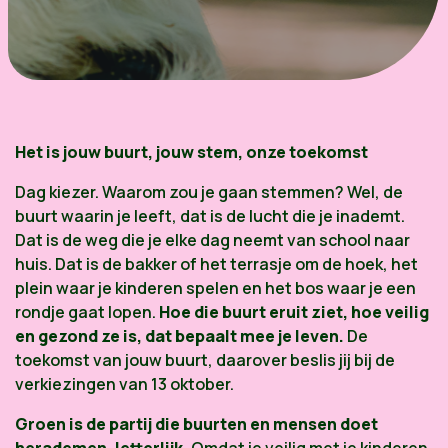
Het is jouw buurt, jouw stem, onze toekomst
Dag kiezer. Waarom zou je gaan stemmen? Wel, de
buurt waarin je leeft, dat is de lucht die je inademt.
Dat is de weg die je elke dag neemt van school naar
huis. Dat is de bakker of het terrasje om de hoek, het
plein waar je kinderen spelen en het bos waar je een
rondje gaat lopen.
Hoe die buurt eruit ziet, hoe veilig
en gezond ze is, dat bepaalt mee je leven.
De
toekomst van jouw buurt, daarover beslis jij bij de
verkiezingen van 13 oktober.
Groen is de partij die buurten en mensen doet