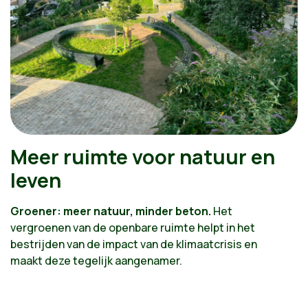
Meer ruimte voor natuur en
leven
Groener: meer natuur, minder beton.
Het
vergroenen van de openbare ruimte helpt in het
bestrijden van de impact van de klimaatcrisis en
maakt deze tegelijk aangenamer.