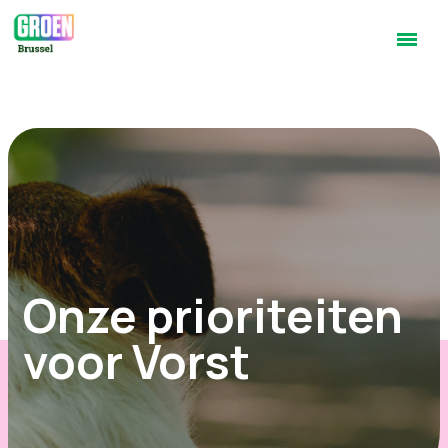
Onze prioriteiten
voor Vorst