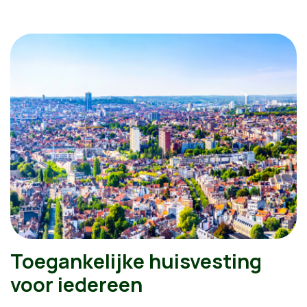
Toegankelijke huisvesting
voor iedereen