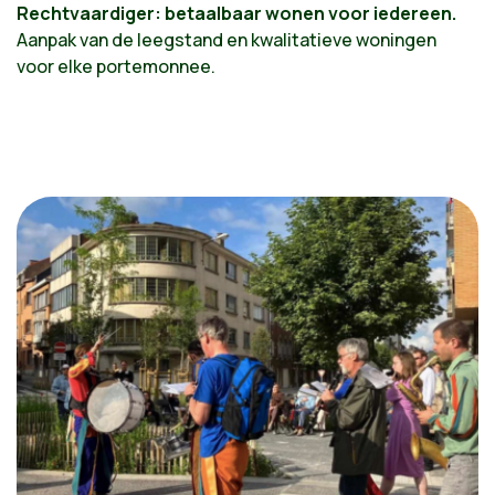
Rechtvaardiger: betaalbaar wonen voor iedereen.
Aanpak van de leegstand en kwalitatieve woningen
voor elke portemonnee.