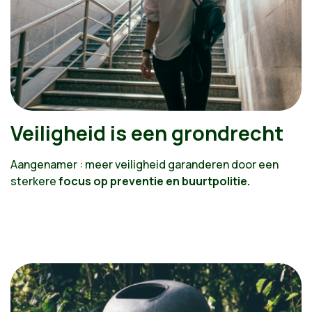
Veiligheid is een grondrecht
Aangenamer : meer veiligheid garanderen door een
sterkere
focus op preventie en buurtpolitie.