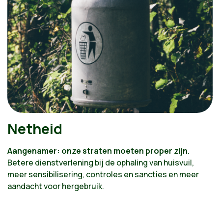
Netheid
Aangenamer: onze straten moeten proper zijn
.
Betere dienstverlening bij de ophaling van huisvuil,
meer sensibilisering, controles en sancties en meer
aandacht voor hergebruik.