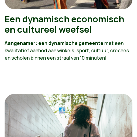
Een dynamisch economisch
en cultureel weefsel
Aangenamer: een dynamische gemeente
met een
kwalitatief aanbod aan winkels, sport, cultuur,
crèches
en scholen binnen een straal van 10 minuten!