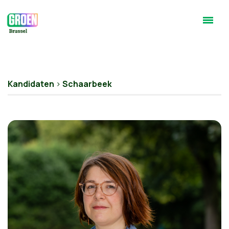
Kandidaten
>
Schaarbeek