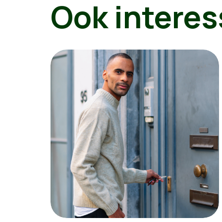
Ook interes