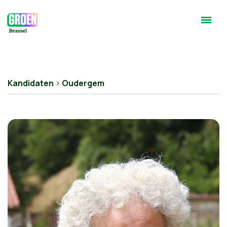
Kandidaten
>
Oudergem