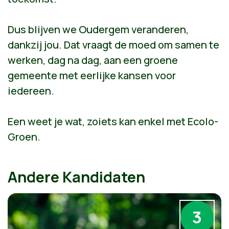
Dus blijven we Oudergem veranderen,
dankzij jou. Dat vraagt de moed om samen te
werken, dag na dag, aan een groene
gemeente met eerlijke kansen voor
iedereen.
Een weet je wat, zoiets kan enkel met Ecolo-
Groen.
Andere Kandidaten
3