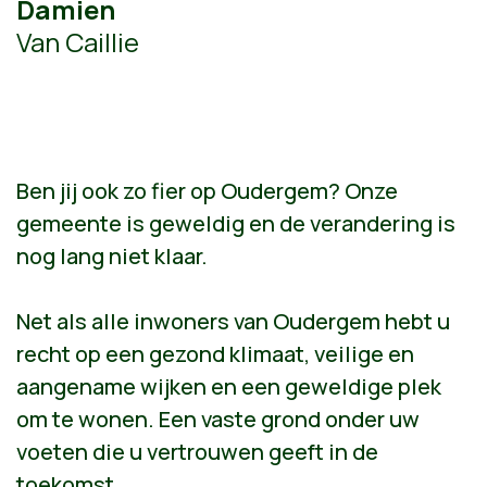
Damien
Van Caillie
Ben jij ook zo fier op Oudergem? Onze
gemeente is geweldig en de verandering is
nog lang niet klaar.
Net als alle inwoners van Oudergem hebt u
recht op een gezond klimaat, veilige en
aangename wijken en een geweldige plek
om te wonen. Een vaste grond onder uw
voeten die u vertrouwen geeft in de
toekomst.